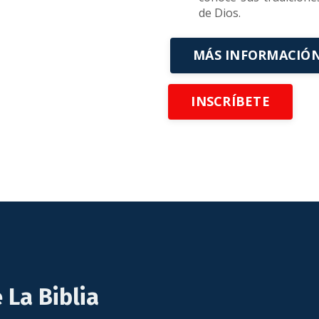
de Dios.
MÁS INFORMACIÓ
INSCRÍBETE
 La Biblia