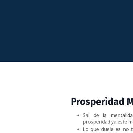
Prosperidad 
Sal de la mentali
prosperidad ya este m
Lo que duele es no t