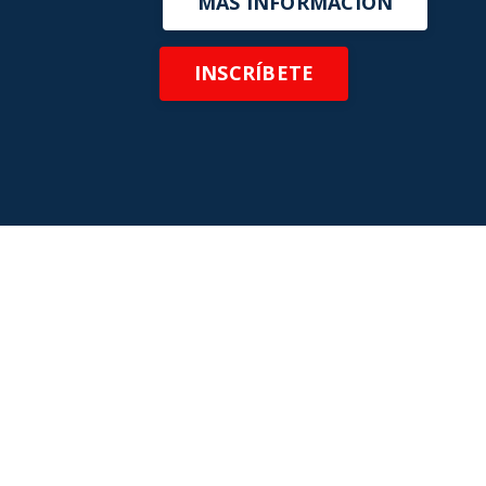
MÁS INFORMACIÓN
INSCRÍBETE