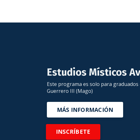
Estudios Místicos A
Este programa es solo para graduados de
Guerrero III (Mago)
MÁS INFORMACIÓN
INSCRÍBETE