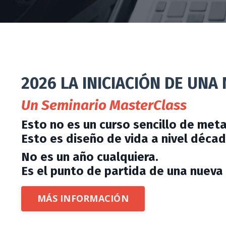
2026 LA INICIACIÓN DE UNA
Un Seminario MasterClass
Esto no es un curso sencillo de meta
Esto es diseño de vida a nivel décad
No es un año cualquiera.
Es el punto de partida de una nueva 
MÁS INFORMACIÓN