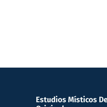
Estudios Místicos De