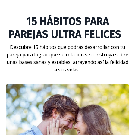
15 HÁBITOS PARA
PAREJAS ULTRA FELICES
Descubre 15 hábitos que podrás desarrollar con tu
pareja para lograr que su relación se construya sobre
unas bases sanas y estables, atrayendo así la felicidad
a sus vidas.