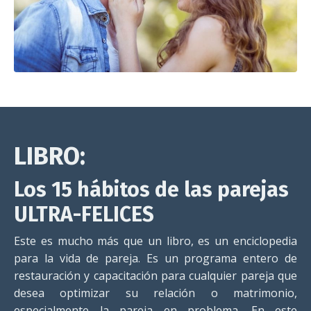
LIBRO:
Los 15 hábitos de las parejas
ULTRA-FELICES
Este es mucho más que un libro, es un enciclopedia
para la vida de pareja. Es un programa entero de
restauración y capacitación para cualquier pareja que
desea optimizar su relación o matrimonio,
especialmente la pareja en problema. En este