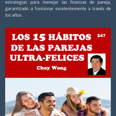
estrategias para manejar las finanzas de pareja,
garantizado a funcionar excelentemente a través de
los años.