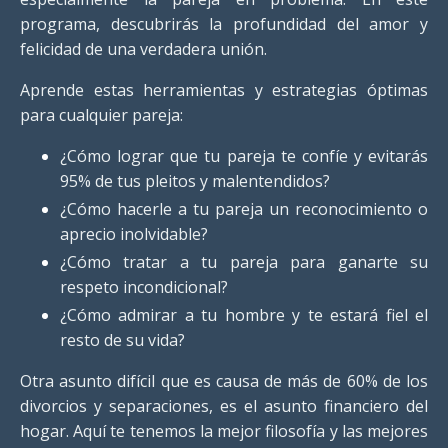
programa, descubrirás la profundidad del amor y
felicidad de una verdadera
unión.
Aprende estas herramientas y estrategias óptimas
para cualquier pareja:
¿Cómo lograr que tu pareja te confíe y evitarás
95% de tus pleitos y malentendidos?
¿Cómo hacerle a tu pareja un reconocimiento o
aprecio inolvidable?
¿Cómo tratar a tu pareja para ganarte su
respeto incondicional?
¿Cómo admirar a tu hombre y te estará fiel el
resto de su vida?
Otra asunto difícil que es causa de más de 60% de los
divorcios y separaciones, es el asunto financiero del
hogar. Aquí te tenemos la mejor filosofía y las mejores