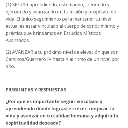
(1) SEGUIR aprendiendo, estudiando, creciendo y
ejerciendo y avanzando en tu misión y propósito de
vida. El único seguimiento para mantener tu nivel
actual es estar vinculado al cuerpo de conocimiento y
práctica que brindamos en Estudios Místicos
Avanzados.
(2) AVANZAR a tu próximo nivel de elevación que son
Caminos/Guerrero IV hasta X al ritmo de un nivel por
año.
PREGUNTAS Y RESPUESTAS
¿Por qué es importante seguir vinculado y
aprendiendo donde lograste crecer, mejorar tu
vida y avanzar en tu calidad humana y adquirir la
espiritualidad deseada?