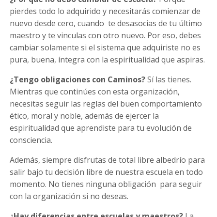
pierdes todo lo adquirido y necesitarás comienzar de
nuevo desde cero, cuando te desasocias de tu último
maestro y te vinculas con otro nuevo. Por eso, debes
cambiar solamente si el sistema que adquiriste no es
pura, buena, íntegra con la espiritualidad que aspiras.
¿Tengo obligaciones con Caminos?
Sí las tienes.
Mientras que continúes con esta organización,
necesitas seguir las reglas del buen comportamiento
ético, moral y noble, además de ejercer la
espiritualidad que aprendiste para tu evolución de
consciencia.
Además, siempre disfrutas de total libre albedrío para
salir bajo tu decisión libre de nuestra escuela en todo
momento. No tienes ninguna obligación para seguir
con la organización si no deseas.
¿Hay diferencias entre escuelas y maestros?
La