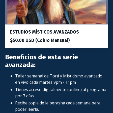
ESTUDIOS MÍSTICOS AVANZADOS
$50.00 USD (Cobro Mensual)
Beneficios de esta serie
avanzada:
Taller semanal de Torá y Misticismo avanzado
en vivo cada martes 9pm - 11pm
Tienes acceso digitalmente (online) al programa
por 7 días.
Recibe copia de la perasha cada semana para
poder leerla.