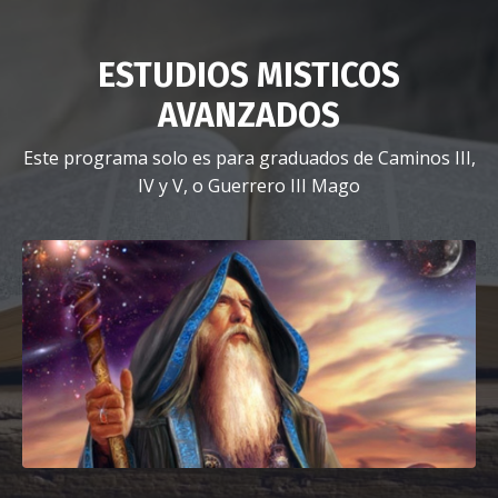
ESTUDIOS MISTICOS
AVANZADOS
Este programa solo es para graduados de Caminos III,
IV y V, o Guerrero III Mago