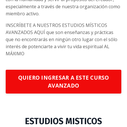
especialmente a través de nuestra organización como
miembro activo.
INSCRÍBETE A NUESTROS ESTUDIOS MÍSTICOS
AVANZADOS AQUÍ que son enseñanzas y prácticas
que no encontrarás en ningún otro lugar con el sólo
interés de potenciarte a vivir tu vida espiritual AL
MÁXIMO
QUIERO INGRESAR A ESTE CURSO
AVANZADO
ESTUDIOS MISTICOS