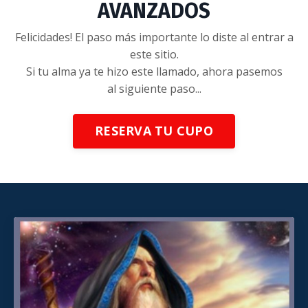
AVANZADOS
Felicidades! El paso más importante lo diste al entrar a
este sitio.
Si tu alma ya te hizo este llamado, ahora pasemos
al siguiente paso...
RESERVA TU CUPO