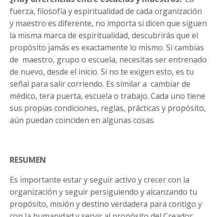
fuerza, filosofía y espiritualidad de cada organización
y maestro es diferente, no importa si dicen que siguen
la misma marca de espiritualidad, descubrirás que el
propósito jamás es exactamente lo mismo. Si cambias
de maestro, grupo o escuela, necesitas ser entrenado
de nuevo, desde el inicio. Si no te exigen esto, es tu
señal para salir corriendo. Es similar a cambiar de
médico, tera puerta, escuela o trabajo. Cada uno tiene
sus propias condiciones, reglas, prácticas y propósito,
aún puedan coinciden en algunas cosas.
RESUMEN
Es importante estar y seguir activo y crecer con la
organización y seguir persiguiendo y alcanzando tu
propósito, misión y destino verdadera para contigo y
con la humanidad y servir al propósito del Creador,