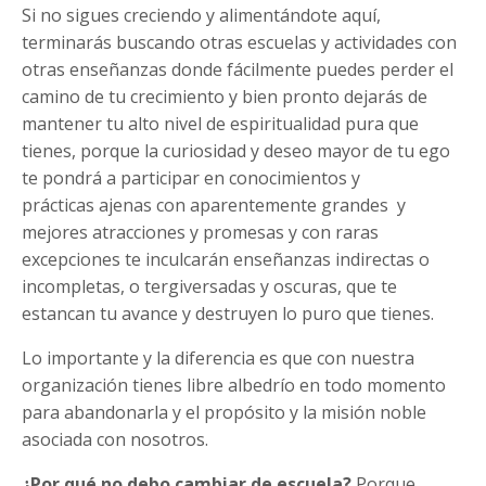
Si no sigues creciendo y alimentándote aquí,
terminarás buscando otras escuelas y actividades con
otras enseñanzas donde fácilmente puedes perder el
camino de tu crecimiento y bien pronto dejarás de
mantener tu alto nivel de espiritualidad pura que
tienes, porque la curiosidad y deseo mayor de tu ego
te pondrá a participar en conocimientos y
prácticas ajenas con aparentemente grandes y
mejores atracciones y promesas y con raras
excepciones te inculcarán enseñanzas indirectas o
incompletas, o tergiversadas y oscuras, que te
estancan tu avance y destruyen lo puro que tienes.
Lo importante y la diferencia es que con nuestra
organización tienes libre albedrío en todo momento
para abandonarla y el propósito y la misión noble
asociada con nosotros.
¿Por qué no debo cambiar de escuela?
Porque