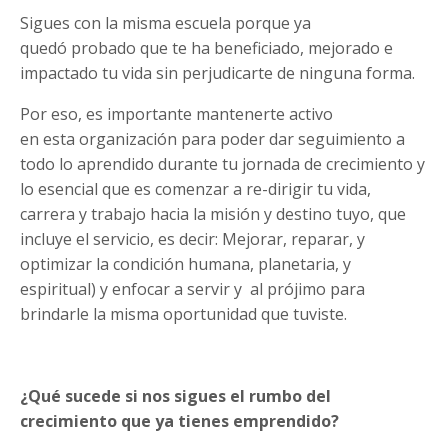
Sigues con la misma escuela porque ya
quedó probado que te ha beneficiado, mejorado e
impactado tu vida sin perjudicarte de ninguna forma.
Por eso, es importante mantenerte activo
en esta organización para poder dar seguimiento a
todo lo aprendido durante tu jornada de crecimiento y
lo esencial que es comenzar a re-dirigir tu vida,
carrera y trabajo hacia la misión y destino tuyo, que
incluye el servicio, es decir: Mejorar, reparar, y
optimizar la condición humana, planetaria, y
espiritual) y enfocar a servir y al prójimo para
brindarle la misma oportunidad que tuviste.
¿Qué sucede si nos sigues el rumbo del
crecimiento que ya tienes emprendido?