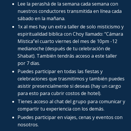
Lee la perashá de la semana cada semana con
nuestros conductores transmitida en línea cada
sábado en la mañana.
1x al mes hay un extra taller de solo misticismo y
espiritualidad biblica con Choy llamado: “Cámara
Mística”el cuarto viernes del mes de 10pm -12
medianoche (después de tu celebración de
Shabat). También tendrás acceso a este taller
por 7 días.
Puedes participar en todas las fiestas y
celebraciones que trasmitimos y también puedes
asistir presencialmente si deseas (hay un cargo
para esto para cubrir costos de hotel).
Tienes acceso al chat del grupo para comunicar y
compartir tu experiencia con los demás.
Puedes participar en viajes, cenas y eventos con
nosotros.