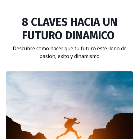
8 CLAVES HACIA UN
FUTURO DINAMICO
Descubre como hacer que tu futuro este lleno de
pasion, exito y dinamismo