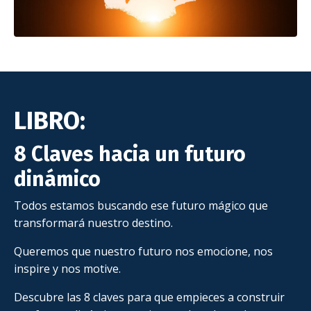
LIBRO:
8 Claves hacia un futuro
dinámico
Todos estamos buscando ese futuro mágico que
transformará nuestro destino.
Queremos que nuestro futuro nos emocione, nos
inspire y nos motive.
Descubre las 8 claves para que empieces a construir