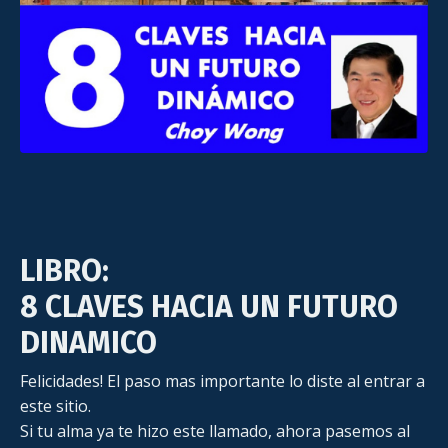
LIBRO:
8 CLAVES HACIA UN FUTURO
DINAMICO
Felicidades!
El paso mas importante lo diste al entrar a
este sitio.
Si tu alma ya te hizo este llamado, ahora pasemos al