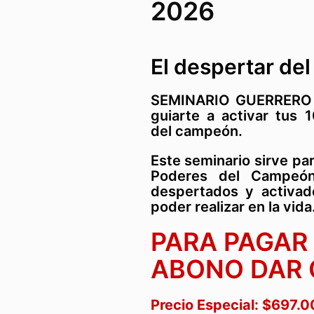
2026
El despertar del
SEMINARIO GUERRERO 
guiarte a activar tus 
del campeón.
Este seminario sirve pa
Poderes del Campeón
despertados y activa
poder realizar en la vida
PARA PAGAR
ABONO DAR 
Precio Especial: $697.