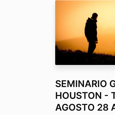
SEMINARIO G
HOUSTON - 
AGOSTO 28 A