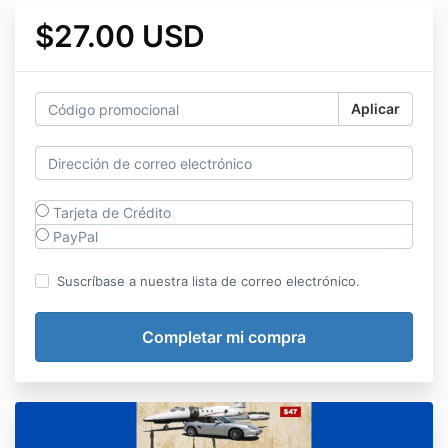
$27.00 USD
Aplicar
Tarjeta de Crédito
PayPal
Suscríbase a nuestra lista de correo electrónico.