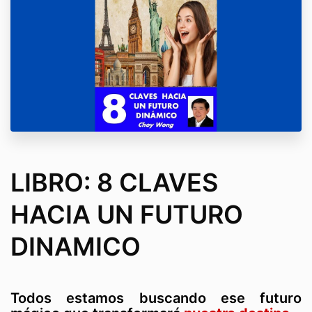
LIBRO: 8 CLAVES
HACIA UN FUTURO
DINAMICO
Todos estamos buscando ese futuro