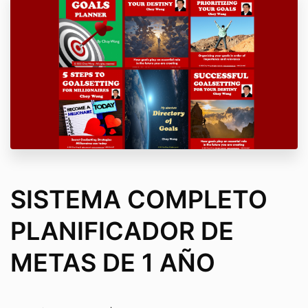
SISTEMA COMPLETO
PLANIFICADOR DE
METAS DE 1 AÑO