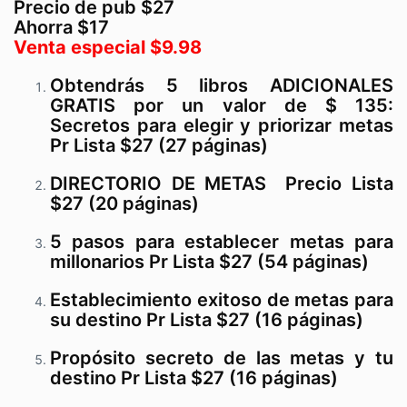
Precio de pub $27
Ahorra $17
Venta especial $9.98
Obtendrás 5 libros ADICIONALES
GRATIS por un valor de $ 135:
Secretos para elegir y priorizar metas
Pr Lista $27 (27 páginas)
DIRECTORIO DE METAS Precio Lista
$27 (20 páginas)
5 pasos para establecer metas para
millonarios Pr Lista $27 (54 páginas)
Establecimiento exitoso de metas para
su destino Pr Lista $27 (16 páginas)
Propósito secreto de las metas y tu
destino Pr Lista $27 (16 páginas)