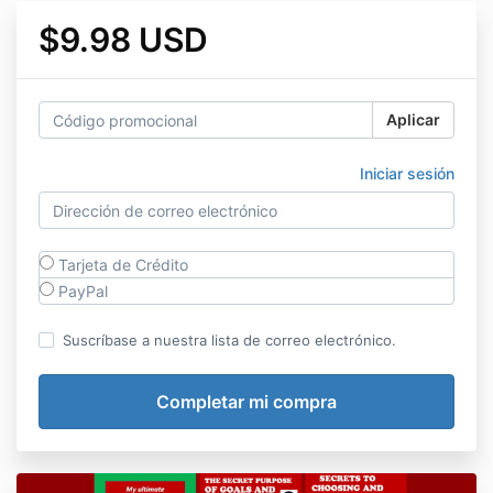
$9.98 USD
Aplicar
Iniciar sesión
Tarjeta de Crédito
PayPal
Suscríbase a nuestra lista de correo electrónico.