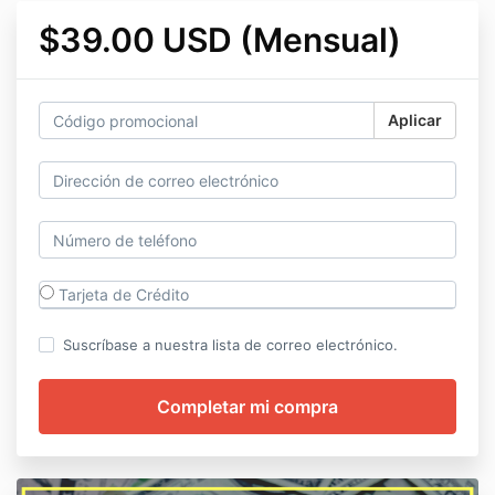
$39.00 USD (Mensual)
Aplicar
Tarjeta de Crédito
Suscríbase a nuestra lista de correo electrónico.