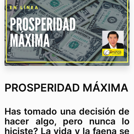
PROSPERIDAD MÁXIMA
Has tomado una decisión de
hacer algo, pero nunca lo
hiciste? La vida y la faena se