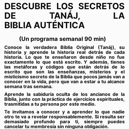
DESCUBRE LOS SECRETOS
DE TANÁJ, LA
BIBLIA AUTÉNTICA
(Un programa semanal 90 min)
Conoce la verdadera Biblia Original (Tanáj), su
historia y aprende la historia real detrás de cada
historia. Lo que te enseñaron desde niño no fue
exactamente lo que está escrito. Y además, tienes
las metáforas y códigos que están detrás de lo
escrito que son las enseñanzas, misterios y el
misticismo secreto de la Biblia que pocos jamás van a
conocer en la vida, pero que van a estar a tu alcance
semana tras semana.
Aprende la sabiduría oculta de los ancianos de la
Biblia, junto con la práctica de ejercicios espirituales,
trasmitidas a tu persona por este medio.
Te invitamos a conocer y a aprender lo que nadie
otro te va a revelar responsablemente. Si resulta ser
demasiado profundo para ti, siempre puedes
cancelar tu membresía sin ninguna obligación.