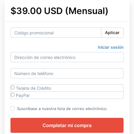
$39.00 USD (Mensual)
Aplicar
Iniciar sesión
Tarjeta de Crédito
PayPal
Suscríbase a nuestra lista de correo electrónico.