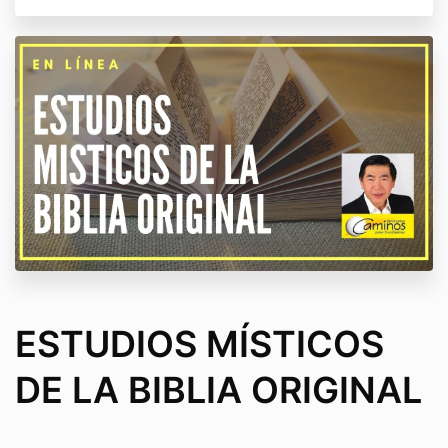
ESTUDIOS MÍSTICOS
DE LA BIBLIA ORIGINAL